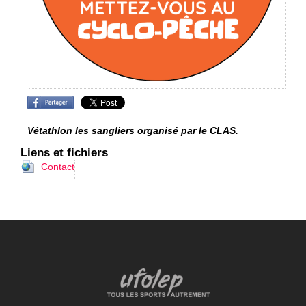
Vétathlon les sangliers organisé par le CLAS.
Liens et fichiers
Contact