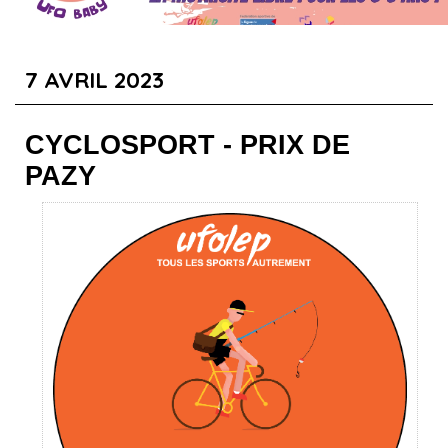
Badminton
Revivez l'évènement en cliquant ici !
7 AVRIL 2023
CYCLOSPORT - PRIX DE
PAZY