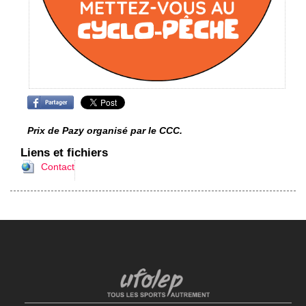
Prix de Pazy organisé par le CCC.
Liens et fichiers
Contact