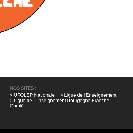
NOS SITES :
> UFOLEP Nationale
> Ligue de l'Enseignement
> Ligue de l'Enseignement Bourgogne Franche-
Comté