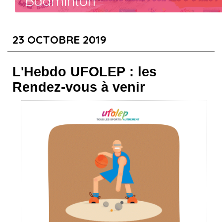
Badminton
Revivez l'évènement en cliquant ici !
23 OCTOBRE 2019
L'Hebdo UFOLEP : les
Rendez-vous à venir