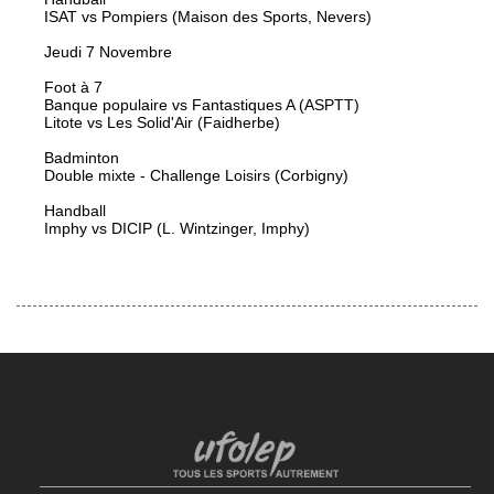
ISAT vs Pompiers (Maison des Sports, Nevers)
Jeudi 7 Novembre
Foot à 7
Banque populaire vs Fantastiques A (ASPTT)
Litote vs Les Solid'Air (Faidherbe)
Badminton
Double mixte - Challenge Loisirs (Corbigny)
Handball
Imphy vs DICIP (L. Wintzinger, Imphy)