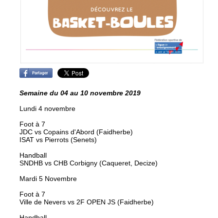
Semaine du 04 au 10 novembre 2019
Lundi 4 novembre
Foot à 7
JDC vs Copains d'Abord (Faidherbe)
ISAT vs Pierrots (Senets)
Handball
SNDHB vs CHB Corbigny (Caqueret, Decize)
Mardi 5 Novembre
Foot à 7
Ville de Nevers vs 2F OPEN JS (Faidherbe)
Handball