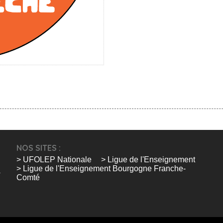
NOS SITES :
> UFOLEP Nationale
> Ligue de l'Enseignement
> Ligue de l'Enseignement Bourgogne Franche-
Comté