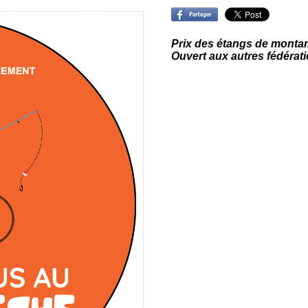
Prix des étangs de monta
Ouvert aux autres fédérat