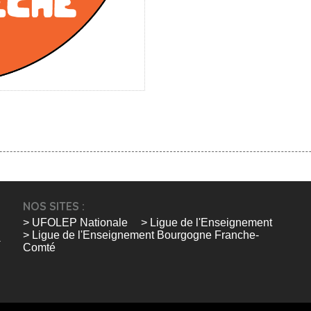
NOS SITES :
> UFOLEP Nationale
> Ligue de l'Enseignement
> Ligue de l'Enseignement Bourgogne Franche-
Comté