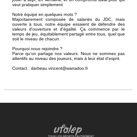
veut pratiquer simplement.
Notre équipe en quelques mots ?
Majoritairement composée de salariés du JDC, mais
ouverte à tous, notre équipe essaient de défendre des
valeurs d'ouverture et d'égalité. Ça commence par le
temps de jeu, équitablement partagé entre tous, quel que
soit le niveau de chacun.
Pourquoi nous rejoindre ?
Parce qu'on partage nos valeurs. Nous ne sommes pas
attentifs au niveau des joueurs, mais à leur état d'esprit.
Contact : darbeau.vincent@wanadoo.fr