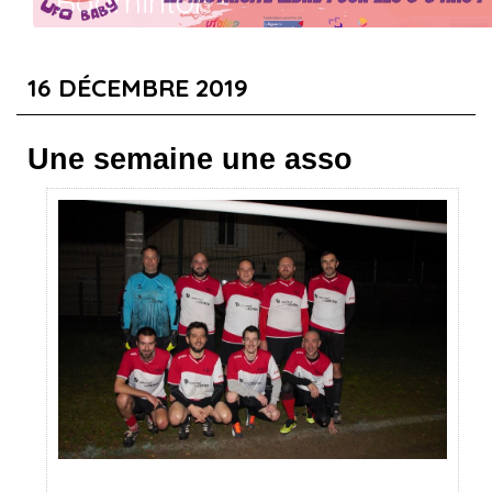
Badminton
Revivez l'évènement en cliquant ici !
16 DÉCEMBRE 2019
Une semaine une asso