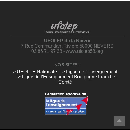
UFOLEP de la Nièvre
7 Rue Commandant Rivière 58000 NEVERS
03 86 71 97 33 - www.ufolep58.org
NOS SITES :
> UFOLEP Nationale
> Ligue de l'Enseignement
> Ligue de l'Enseignement Bourgogne Franche-
Comté