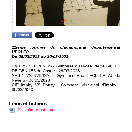
11ième journée du championnat départemental
UFOLEP
Du 29/03/2023 au 30/03/2023
CVB VS 2F OPEN JS - Gymnase du Lycée Pierre GILLES
DE GENNES de Cosne - 29/03/2023
NVB 1 VS NVB/ISAT - Gymnase Raoul FOLLEREAU de
Nevers - 30/03/2023
CIE Imphy VS Donzy - Gymnase Municipal d'Imphy -
30/03/2023
Liens et fichiers
Plus d'informations