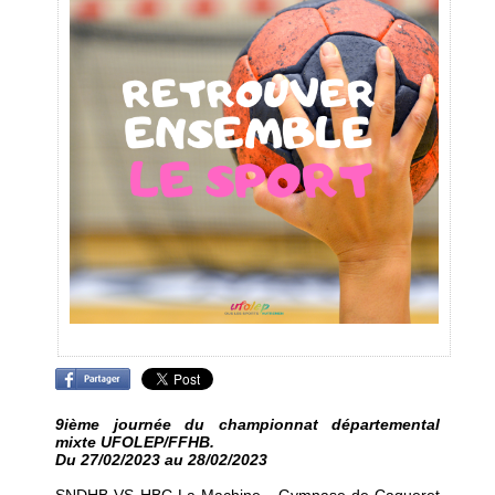
9ième journée du championnat départemental
mixte UFOLEP/FFHB.
Du 27/02/2023 au 28/02/2023