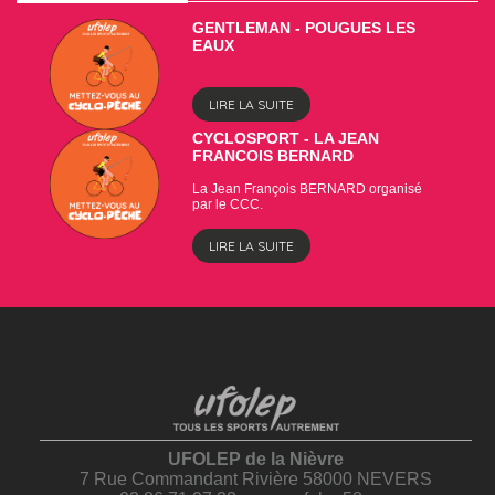
GENTLEMAN - POUGUES LES
EAUX
LIRE LA SUITE
CYCLOSPORT - LA JEAN
FRANCOIS BERNARD
La Jean François BERNARD organisé
par le CCC.
LIRE LA SUITE
UFOLEP de la Nièvre
7 Rue Commandant Rivière 58000 NEVERS