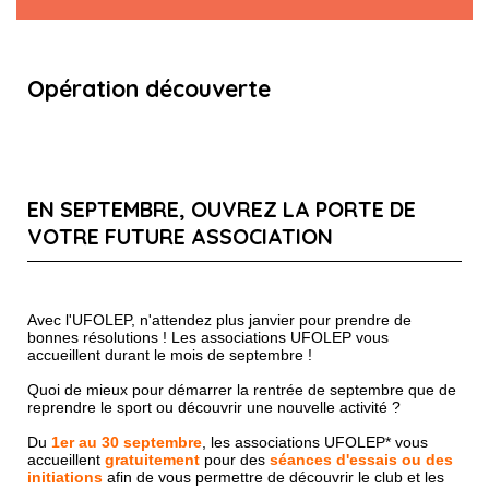
Opération découverte
EN SEPTEMBRE, OUVREZ LA PORTE DE
VOTRE FUTURE ASSOCIATION
Avec l'UFOLEP, n'attendez plus janvier pour prendre de
bonnes résolutions ! Les associations UFOLEP vous
accueillent durant le mois de septembre !
Quoi de mieux pour démarrer la rentrée de septembre que de
reprendre le sport ou découvrir une nouvelle activité ?
Du
1er au 30 septembre
, les associations UFOLEP* vous
accueillent
gratuitement
pour des
séances d'essais ou des
initiations
afin de vous permettre de découvrir le club et les