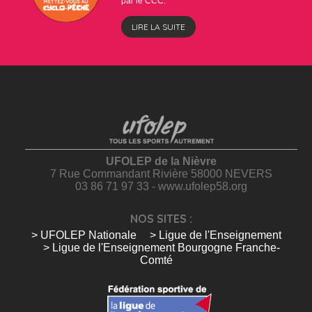
par le CCC.
LIRE LA SUITE
UFOLEP de la Nièvre
7 Rue Commandant Rivière 58000 NEVERS
03 86 71 97 33 - www.ufolep58.org
NOS SITES :
> UFOLEP Nationale
> Ligue de l'Enseignement
> Ligue de l'Enseignement Bourgogne Franche-
Comté