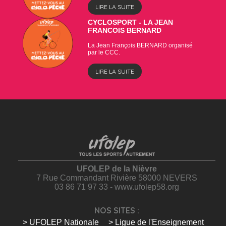
LIRE LA SUITE
CYCLOSPORT - LA JEAN
FRANCOIS BERNARD
La Jean François BERNARD organisé
par le CCC.
LIRE LA SUITE
UFOLEP de la Nièvre
7 Rue Commandant Rivière 58000 NEVERS
03 86 71 97 33 - www.ufolep58.org
NOS SITES :
> UFOLEP Nationale
> Ligue de l'Enseignement