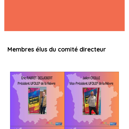
Membres élus du comité directeur