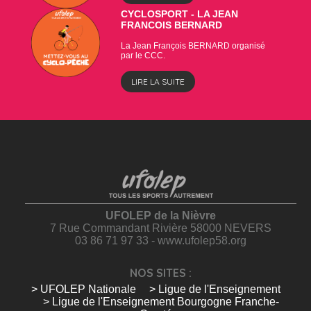
CYCLOSPORT - LA JEAN
FRANCOIS BERNARD
La Jean François BERNARD organisé
par le CCC.
LIRE LA SUITE
UFOLEP de la Nièvre
7 Rue Commandant Rivière 58000 NEVERS
03 86 71 97 33 - www.ufolep58.org
NOS SITES :
> UFOLEP Nationale
> Ligue de l'Enseignement
> Ligue de l'Enseignement Bourgogne Franche-