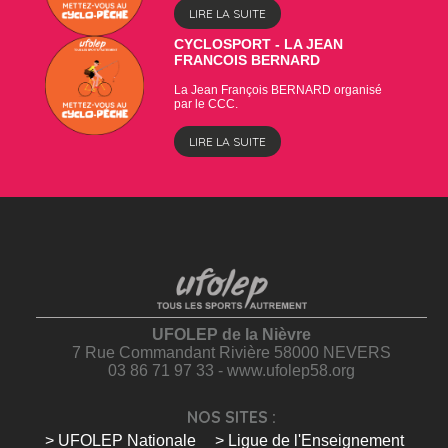
LIRE LA SUITE
CYCLOSPORT - LA JEAN
FRANCOIS BERNARD
La Jean François BERNARD organisé
par le CCC.
LIRE LA SUITE
UFOLEP de la Nièvre
7 Rue Commandant Rivière 58000 NEVERS
03 86 71 97 33 - www.ufolep58.org
NOS SITES :
> UFOLEP Nationale
> Ligue de l'Enseignement